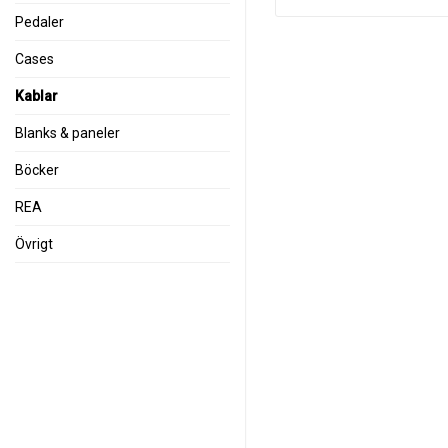
Pedaler
Cases
Kablar
Blanks & paneler
Böcker
REA
Övrigt